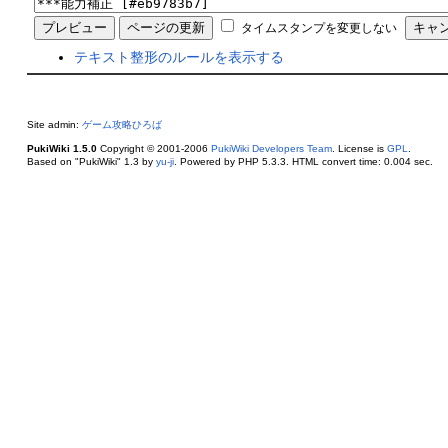
タイムスタンプを変更しない
テキスト整形のルールを表示する
Site admin:
ゲーム攻略ひろば
PukiWiki 1.5.0
Copyright © 2001-2006
PukiWiki Developers Team
. License is
GPL
.
Based on "PukiWiki" 1.3 by
yu-ji
. Powered by PHP 5.3.3. HTML convert time: 0.004 sec.