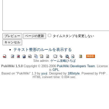
タイムスタンプを変更しない
テキスト整形のルールを表示する
Site admin:
ゲーム攻略ひろば
PukiWiki 1.5.0
Copyright © 2001-2006
PukiWiki Developers Team
. License
is
GPL
.
Based on "PukiWiki" 1.3 by
yu-ji
. Designed by
180style
. Powered by PHP .
HTML convert time: 0.004 sec.