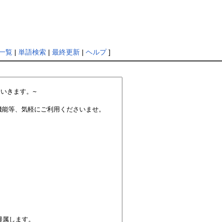
一覧
|
単語検索
|
最終更新
|
ヘルプ
]