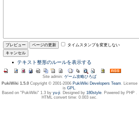
タイムスタンプを変更しない
テキスト整形のルールを表示する
Site admin:
ゲーム攻略ひろば
PukiWiki 1.5.0
Copyright © 2001-2006
PukiWiki Developers Team
. License
is
GPL
.
Based on "PukiWiki" 1.3 by
yu-ji
. Designed by
180style
. Powered by PHP .
HTML convert time: 0.003 sec.