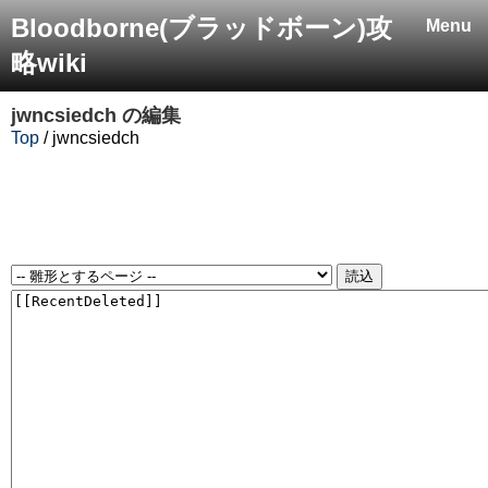
Bloodborne(ブラッドボーン)攻
Menu
略wiki
jwncsiedch
の編集
Top
/ jwncsiedch