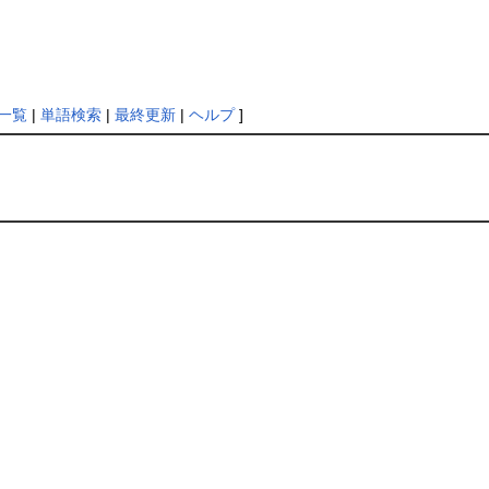
一覧
|
単語検索
|
最終更新
|
ヘルプ
]