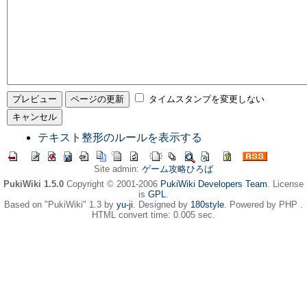
タイムスタンプを変更しない
テキスト整形のルールを表示する
Site admin:
ゲーム攻略ひろば
PukiWiki 1.5.0
Copyright © 2001-2006
PukiWiki Developers Team
. License
is
GPL
.
Based on "PukiWiki" 1.3 by
yu-ji
. Designed by
180style
. Powered by PHP .
HTML convert time: 0.005 sec.