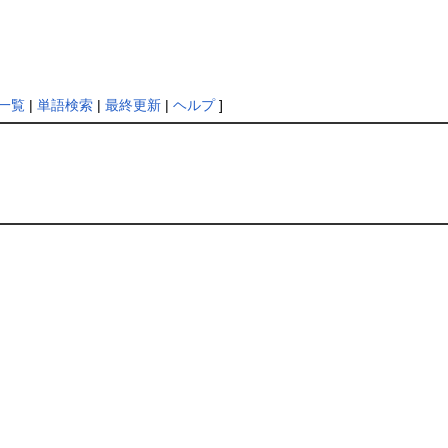
一覧
|
単語検索
|
最終更新
|
ヘルプ
]