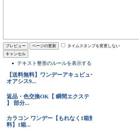
タイムスタンプを変更しない
テキスト整形のルールを表示する