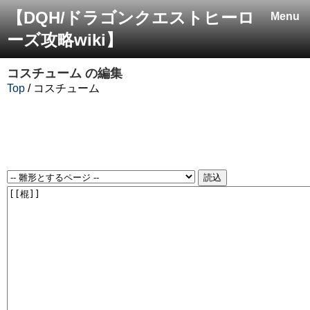
【DQH/ドラゴンクエストヒーロ
Menu
ーズ攻略wiki】
コスチューム
の編集
Top
/ コスチューム