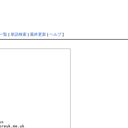
一覧
|
単語検索
|
最終更新
|
ヘルプ
]