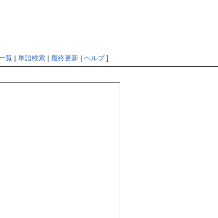
一覧
|
単語検索
|
最終更新
|
ヘルプ
]