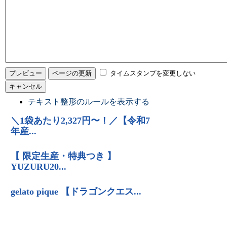
タイムスタンプを変更しない
テキスト整形のルールを表示する