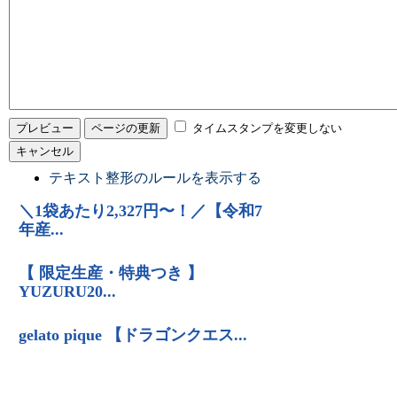
タイムスタンプを変更しない
テキスト整形のルールを表示する