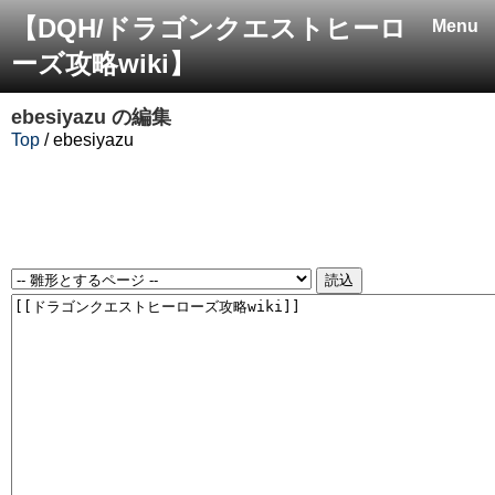
【DQH/ドラゴンクエストヒーロ
Menu
ーズ攻略wiki】
ebesiyazu
の編集
Top
/ ebesiyazu