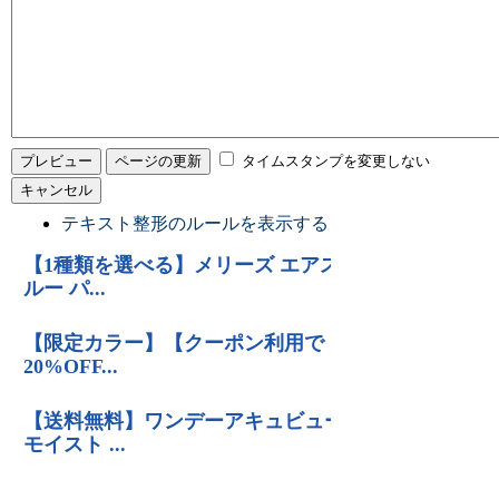
タイムスタンプを変更しない
テキスト整形のルールを表示する