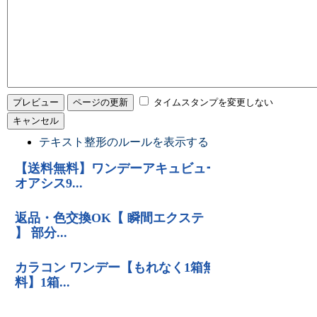
タイムスタンプを変更しない
テキスト整形のルールを表示する