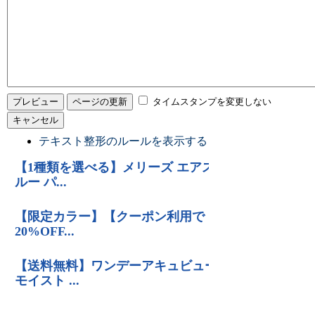
タイムスタンプを変更しない
テキスト整形のルールを表示する