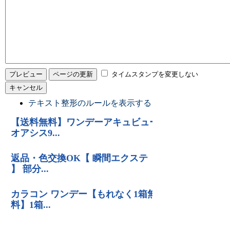
タイムスタンプを変更しない
テキスト整形のルールを表示する