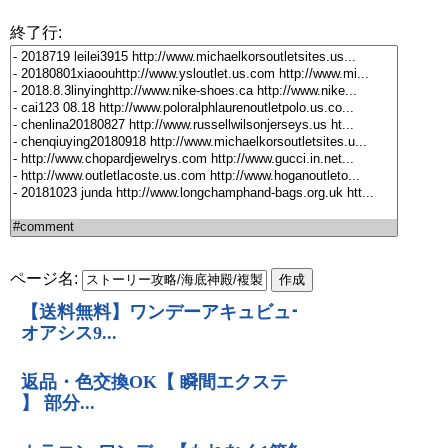
終了行:
ページ名: