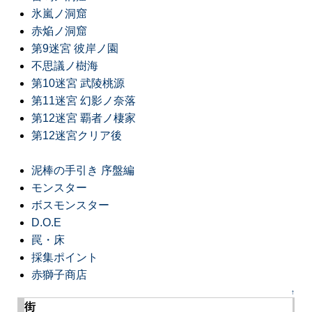
氷嵐ノ洞窟
赤焔ノ洞窟
第9迷宮 彼岸ノ園
不思議ノ樹海
第10迷宮 武陵桃源
第11迷宮 幻影ノ奈落
第12迷宮 覇者ノ棲家
第12迷宮クリア後
泥棒の手引き 序盤編
モンスター
ボスモンスター
D.O.E
罠・床
採集ポイント
赤獅子商店
↑
街