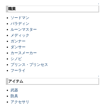
↑
職業
ソードマン
パラディン
ルーンマスター
メディック
ガンナー
ダンサー
カースメーカー
シノビ
プリンス・プリンセス
フーライ
↑
アイテム
武器
防具
アクセサリ