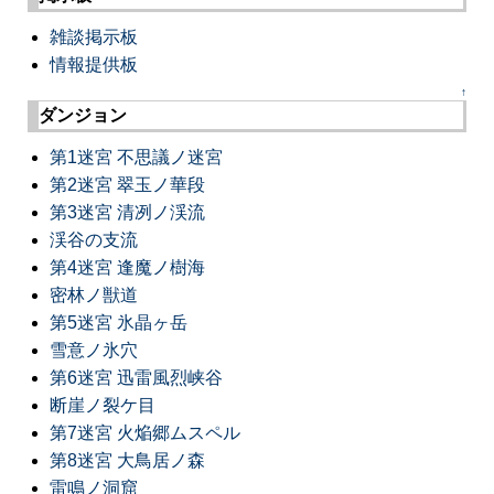
雑談掲示板
情報提供板
↑
ダンジョン
第1迷宮 不思議ノ迷宮
第2迷宮 翠玉ノ華段
第3迷宮 清冽ノ渓流
渓谷の支流
第4迷宮 逢魔ノ樹海
密林ノ獣道
第5迷宮 氷晶ヶ岳
雪意ノ氷穴
第6迷宮 迅雷風烈峡谷
断崖ノ裂ケ目
第7迷宮 火焔郷ムスペル
第8迷宮 大鳥居ノ森
雷鳴ノ洞窟