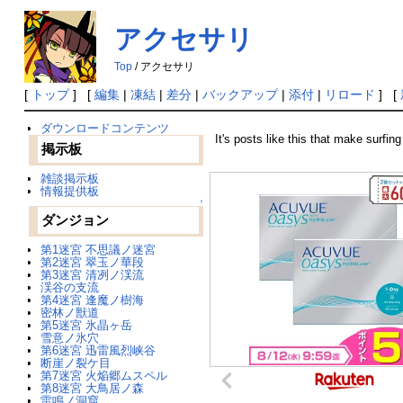
アクセサリ
Top
/ アクセサリ
[
トップ
] [
編集
|
凍結
|
差分
|
バックアップ
|
添付
|
リロード
] [
ダウンロードコンテンツ
It's posts like this that make surfi
掲示板
雑談掲示板
情報提供板
↑
ダンジョン
第1迷宮 不思議ノ迷宮
第2迷宮 翠玉ノ華段
第3迷宮 清冽ノ渓流
渓谷の支流
第4迷宮 逢魔ノ樹海
密林ノ獣道
第5迷宮 氷晶ヶ岳
雪意ノ氷穴
第6迷宮 迅雷風烈峡谷
断崖ノ裂ケ目
第7迷宮 火焔郷ムスペル
第8迷宮 大鳥居ノ森
雷鳴ノ洞窟