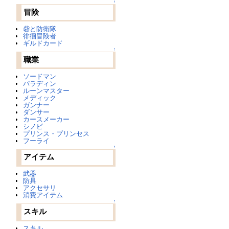
↑
冒険
砦と防衛隊
徘徊冒険者
ギルドカード
↑
職業
ソードマン
パラディン
ルーンマスター
メディック
ガンナー
ダンサー
カースメーカー
シノビ
プリンス・プリンセス
フーライ
↑
アイテム
武器
防具
アクセサリ
消費アイテム
↑
スキル
スキル