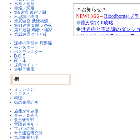
氷嵐ノ洞窟
赤焔ノ洞窟
第9迷宮 彼岸ノ園
不思議ノ樹海
第10迷宮 武陵桃源
第11迷宮 幻影ノ奈落
第12迷宮 覇者ノ棲家
第12迷宮クリア後
泥棒の手引き 序盤編
モンスター
ボスモンスター
D.O.E
罠・床
採集ポイント
赤獅子商店
↑
街
ミッション
クエスト
料理
街の発展計画
旅籠かすみ屋
ダーナ直売店
食堂琥珀軒
冒険者ギルド
マガンの家
サラ迷宮研究所
気球艇乗り場